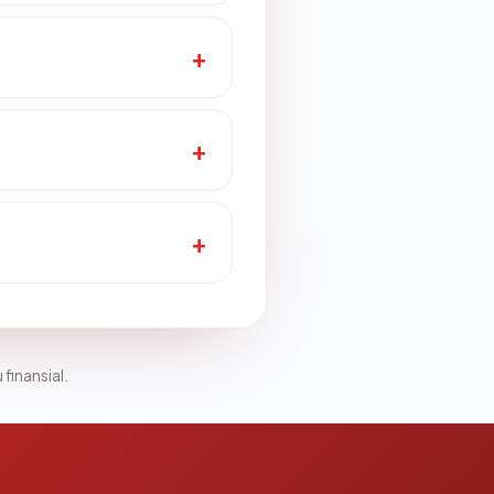
 finansial.