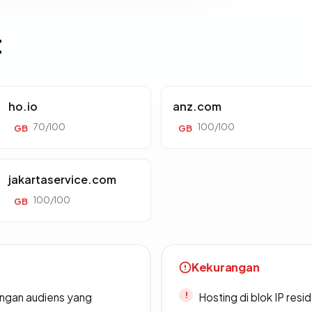
t
ho.io
anz.com
70/100
100/100
GB
GB
jakartaservice.com
100/100
GB
Kekurangan
engan audiens yang
Hosting di blok IP resi