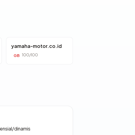
yamaha-motor.co.id
100/100
GB
densial/dinamis