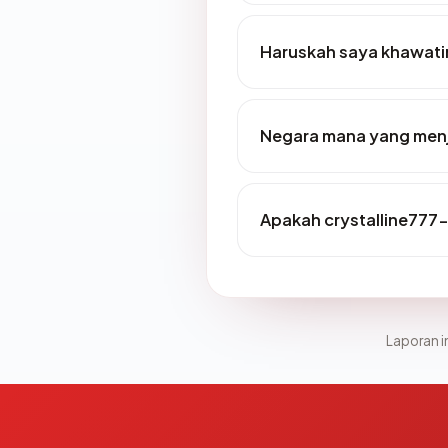
Haruskah saya khawati
Negara mana yang menj
Apakah crystalline777
Laporan in