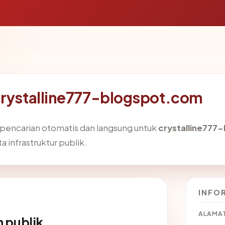
crystalline777-blogspot.com
i pencarian otomatis dan langsung untuk
crystalline777
a infrastruktur publik.
INFO
ALAMAT
 publik