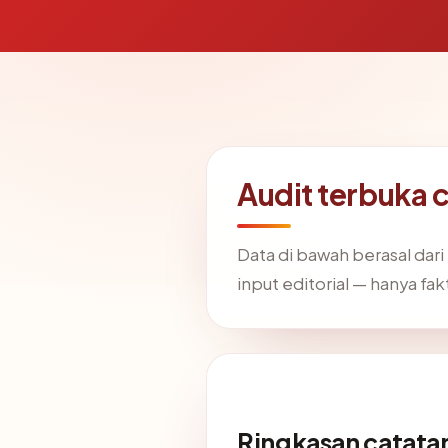
Audit terbuka 
Data di bawah berasal dar
input editorial — hanya fakt
Ringkasan catatan