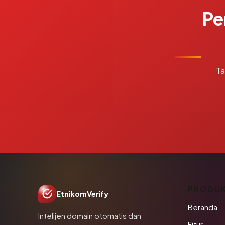
Pe
Ta
PRODU
EtnikomVerify
Beranda
Intelijen domain otomatis dan
Fitur