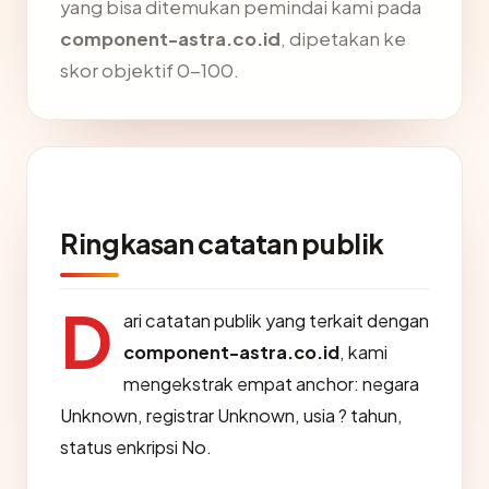
yang bisa ditemukan pemindai kami pada
component-astra.co.id
, dipetakan ke
skor objektif 0-100.
Ringkasan catatan publik
D
ari catatan publik yang terkait dengan
component-astra.co.id
, kami
mengekstrak empat anchor: negara
Unknown, registrar Unknown, usia ? tahun,
status enkripsi No.