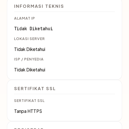
INFORMASI TEKNIS
ALAMAT IP
Tidak Diketahui
LOKASI SERVER
Tidak Diketahui
ISP / PENYEDIA
Tidak Diketahui
SERTIFIKAT SSL
SERTIFIKAT SSL
Tanpa HTTPS