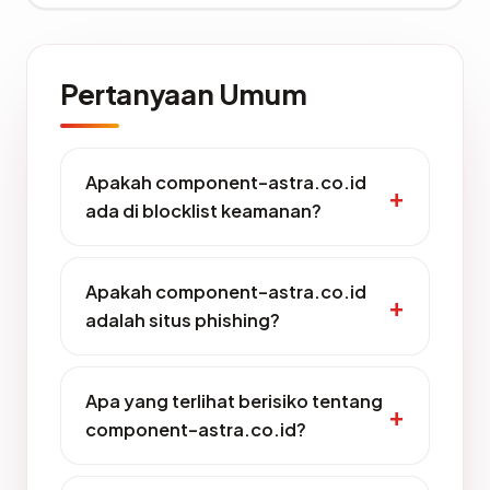
Pertanyaan Umum
Apakah component-astra.co.id
ada di blocklist keamanan?
Apakah component-astra.co.id
adalah situs phishing?
Apa yang terlihat berisiko tentang
component-astra.co.id?