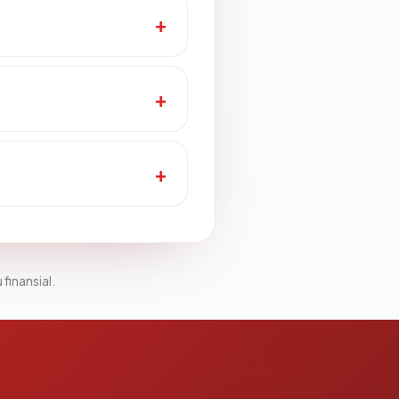
 finansial.