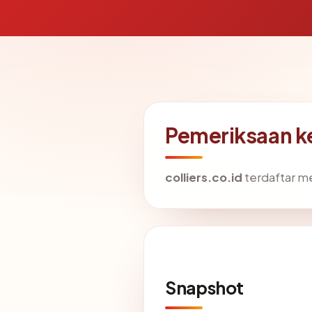
Pemeriksaan ke
colliers.co.id
terdaftar me
Snapshot