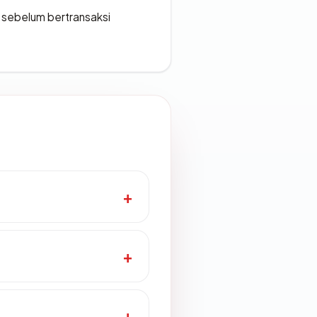
en sebelum bertransaksi