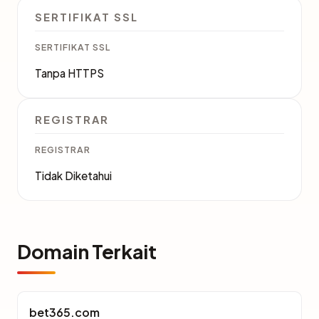
SERTIFIKAT SSL
SERTIFIKAT SSL
Tanpa HTTPS
REGISTRAR
REGISTRAR
Tidak Diketahui
Domain Terkait
bet365.com