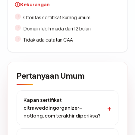
Kekurangan
Otoritas sertifikat kurang umum
Domain lebih muda dari 12 bulan
Tidak ada catatan CAA
Pertanyaan Umum
Kapan sertifikat
citraweddingorganizer-
notlong.com terakhir diperiksa?