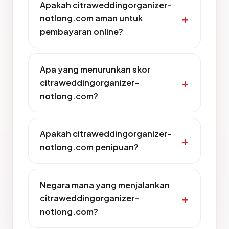
Apakah citraweddingorganizer-
notlong.com aman untuk
pembayaran online?
Apa yang menurunkan skor
citraweddingorganizer-
notlong.com?
Apakah citraweddingorganizer-
notlong.com penipuan?
Negara mana yang menjalankan
citraweddingorganizer-
notlong.com?