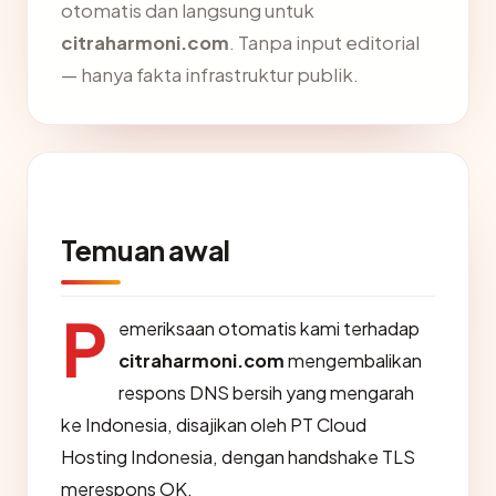
otomatis dan langsung untuk
citraharmoni.com
. Tanpa input editorial
— hanya fakta infrastruktur publik.
Temuan awal
P
emeriksaan otomatis kami terhadap
citraharmoni.com
mengembalikan
respons DNS bersih yang mengarah
ke Indonesia, disajikan oleh PT Cloud
Hosting Indonesia, dengan handshake TLS
merespons OK.