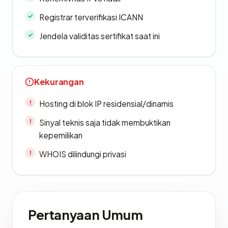
Registrar terverifikasi ICANN
Jendela validitas sertifikat saat ini
Kekurangan
Hosting di blok IP residensial/dinamis
Sinyal teknis saja tidak membuktikan
kepemilikan
WHOIS dilindungi privasi
Pertanyaan Umum