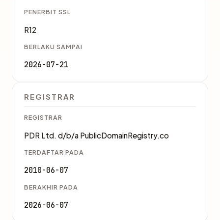
PENERBIT SSL
R12
BERLAKU SAMPAI
2026-07-21
REGISTRAR
REGISTRAR
PDR Ltd. d/b/a PublicDomainRegistry.co
TERDAFTAR PADA
2010-06-07
BERAKHIR PADA
2026-06-07