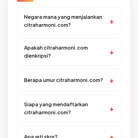
Negara mana yang menjalankan
citraharmoni.com?
Apakah citraharmoni.com
dienkripsi?
Berapa umur citraharmoni.com?
Siapa yang mendaftarkan
citraharmoni.com?
Apa arti skor?