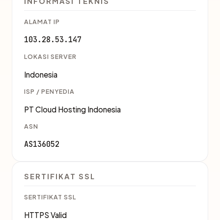
INFORMASI TEKNIS
ALAMAT IP
103.28.53.147
LOKASI SERVER
Indonesia
ISP / PENYEDIA
PT Cloud Hosting Indonesia
ASN
AS136052
SERTIFIKAT SSL
SERTIFIKAT SSL
HTTPS Valid