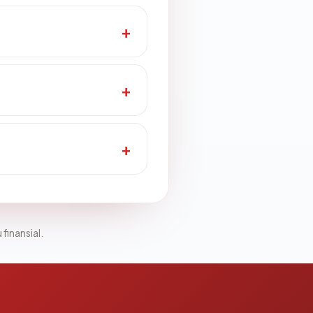
 finansial.