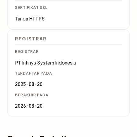
SERTIFIKAT SSL
Tanpa HTTPS
REGISTRAR
REGISTRAR
PT Infinys System Indonesia
TERDAFTAR PADA
2025-08-20
BERAKHIR PADA
2026-08-20