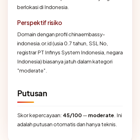
berlokasi di Indonesia.
Perspektif risiko
Domain dengan profil chinaembassy-
indonesia.or.id (usia 0.7 tahun, SSL No,
registrar PT Infinys System Indonesia, negara
Indonesia) biasanya jatuh dalam kategori
"moderate".
Putusan
Skor kepercayaan:
45/100
—
moderate
. Ini
adalah putusan otomatis dan hanya teknis.