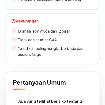
Kekurangan
Domain lebih muda dari 12 bulan
Tidak ada catatan CAA
Yurisdiksi hosting mungkin berbeda dari
audiens target
Pertanyaan Umum
Apa yang terlihat berisiko tentang