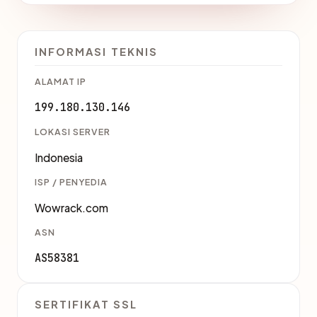
INFORMASI TEKNIS
ALAMAT IP
199.180.130.146
LOKASI SERVER
Indonesia
ISP / PENYEDIA
Wowrack.com
ASN
AS58381
SERTIFIKAT SSL