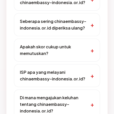
chinaembassy-indonesia.or.id?
Seberapa sering chinaembassy-
indonesia.or.id diperiksa ulang?
Apakah skor cukup untuk
memutuskan?
ISP apa yang melayani
chinaembassy-indonesia.or.id?
Di mana mengajukan keluhan
tentang chinaembassy-
indonesia.or.id?