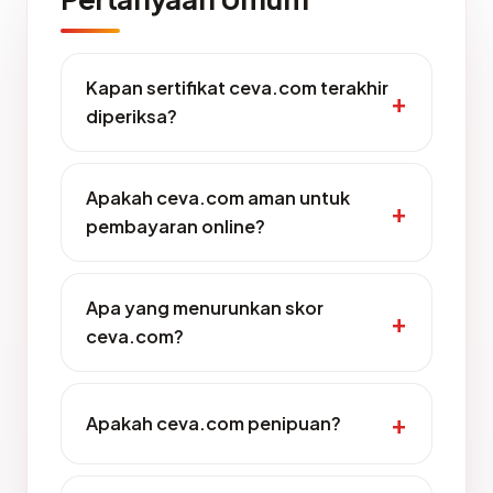
Kapan sertifikat ceva.com terakhir
diperiksa?
Apakah ceva.com aman untuk
pembayaran online?
Apa yang menurunkan skor
ceva.com?
Apakah ceva.com penipuan?