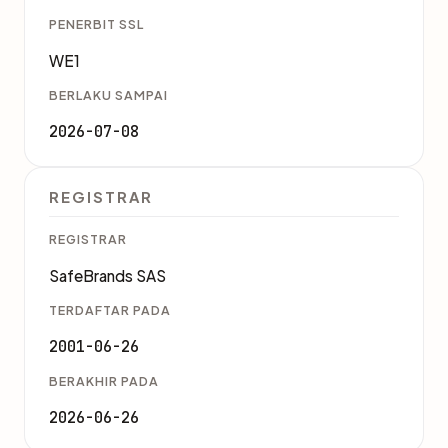
PENERBIT SSL
WE1
BERLAKU SAMPAI
2026-07-08
REGISTRAR
REGISTRAR
SafeBrands SAS
TERDAFTAR PADA
2001-06-26
BERAKHIR PADA
2026-06-26