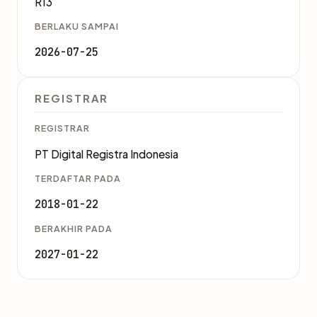
R13
BERLAKU SAMPAI
2026-07-25
REGISTRAR
REGISTRAR
PT Digital Registra Indonesia
TERDAFTAR PADA
2018-01-22
BERAKHIR PADA
2027-01-22