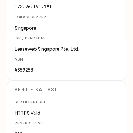
172.96.191.191
LOKASI SERVER
Singapore
ISP / PENYEDIA
Leaseweb Singapore Pte. Ltd.
ASN
AS59253
SERTIFIKAT SSL
SERTIFIKAT SSL
HTTPS Valid
PENERBIT SSL