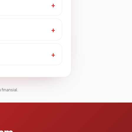
 finansial.