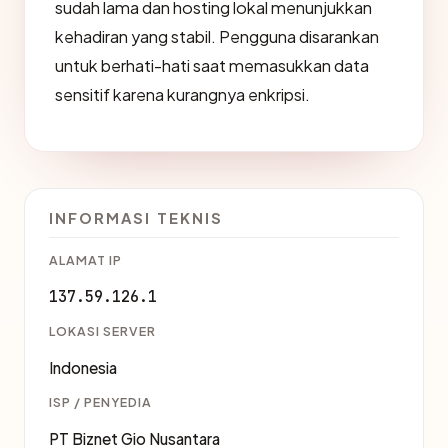
sudah lama dan hosting lokal menunjukkan
kehadiran yang stabil. Pengguna disarankan
untuk berhati-hati saat memasukkan data
sensitif karena kurangnya enkripsi.
INFORMASI TEKNIS
ALAMAT IP
137.59.126.1
LOKASI SERVER
Indonesia
ISP / PENYEDIA
PT Biznet Gio Nusantara