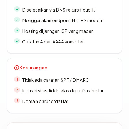
Diselesaikan via DNS rekursif publik
Menggunakan endpoint HTTPS modern
Hosting di jaringan ISP yang mapan
Catatan A dan AAAA konsisten
Kekurangan
Tidak ada catatan SPF / DMARC
Industri situs tidak jelas dari infrastruktur
Domain baru terdaftar