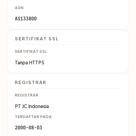
ASN
AS133800
SERTIFIKAT SSL
SERTIFIKAT SSL
Tanpa HTTPS
REGISTRAR
REGISTRAR
PT JC Indonesia
TERDAFTAR PADA
2000-08-03