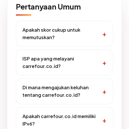
Pertanyaan Umum
Apakah skor cukup untuk
memutuskan?
ISP apa yang melayani
carrefour.co.id?
Di mana mengajukan keluhan
tentang carrefour.co.id?
Apakah carrefour.co.id memiliki
IPv6?