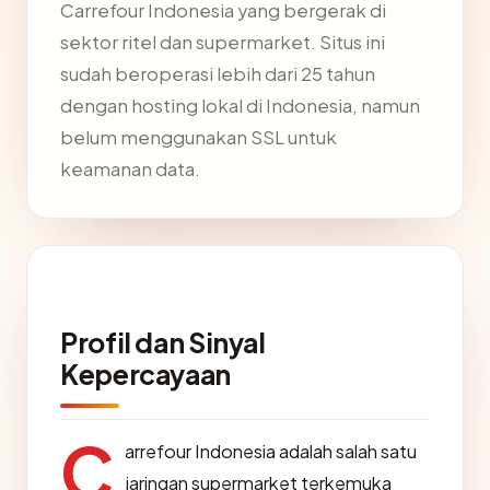
Carrefour Indonesia yang bergerak di
sektor ritel dan supermarket. Situs ini
sudah beroperasi lebih dari 25 tahun
dengan hosting lokal di Indonesia, namun
belum menggunakan SSL untuk
keamanan data.
Profil dan Sinyal
Kepercayaan
C
arrefour Indonesia adalah salah satu
jaringan supermarket terkemuka