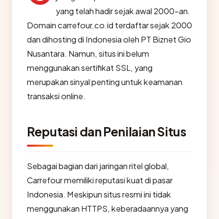
yang telah hadir sejak awal 2000-an.
Domain carrefour.co.id terdaftar sejak 2000
dan dihosting di Indonesia oleh PT Biznet Gio
Nusantara. Namun, situs ini belum
menggunakan sertifikat SSL, yang
merupakan sinyal penting untuk keamanan
transaksi online.
Reputasi dan Penilaian Situs
Sebagai bagian dari jaringan ritel global,
Carrefour memiliki reputasi kuat di pasar
Indonesia. Meskipun situs resmi ini tidak
menggunakan HTTPS, keberadaannya yang