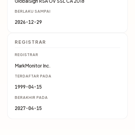
GlobalSign RSA OV SSL CA 2018
BERLAKU SAMPAI
2026-12-29
REGISTRAR
REGISTRAR
MarkMonitor Inc.
TERDAFTAR PADA
1999-04-15
BERAKHIR PADA
2027-04-15