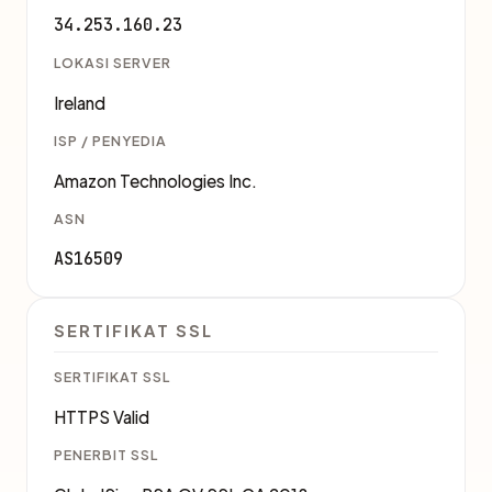
34.253.160.23
LOKASI SERVER
Ireland
ISP / PENYEDIA
Amazon Technologies Inc.
ASN
AS16509
SERTIFIKAT SSL
SERTIFIKAT SSL
HTTPS Valid
PENERBIT SSL