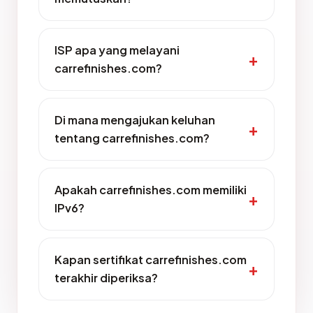
ISP apa yang melayani
carrefinishes.com?
Di mana mengajukan keluhan
tentang carrefinishes.com?
Apakah carrefinishes.com memiliki
IPv6?
Kapan sertifikat carrefinishes.com
terakhir diperiksa?