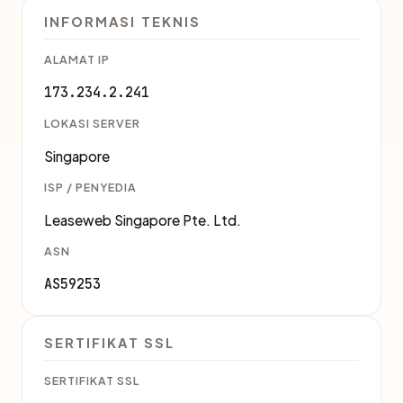
INFORMASI TEKNIS
ALAMAT IP
173.234.2.241
LOKASI SERVER
Singapore
ISP / PENYEDIA
Leaseweb Singapore Pte. Ltd.
ASN
AS59253
SERTIFIKAT SSL
SERTIFIKAT SSL