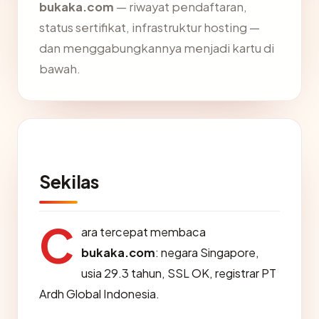
bukaka.com
— riwayat pendaftaran,
status sertifikat, infrastruktur hosting —
dan menggabungkannya menjadi kartu di
bawah.
Sekilas
C
ara tercepat membaca
bukaka.com
: negara Singapore,
usia 29.3 tahun, SSL OK, registrar PT
Ardh Global Indonesia.