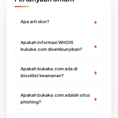
Apa arti skor?
Apakah informasi WHOIS
bukaka.com disembunyikan?
Apakah bukaka.com ada di
blocklist keamanan?
Apakah bukaka.com adalah situs
phishing?