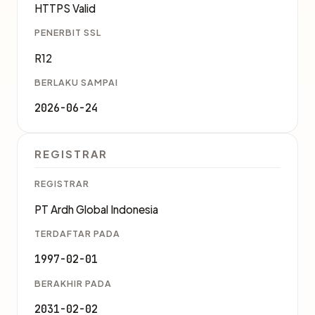
HTTPS Valid
PENERBIT SSL
R12
BERLAKU SAMPAI
2026-06-24
REGISTRAR
REGISTRAR
PT Ardh Global Indonesia
TERDAFTAR PADA
1997-02-01
BERAKHIR PADA
2031-02-02