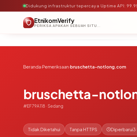
Didukung infrastruktur tepercaya
·
Uptime API: 99.
EtnikomVerify
PERIKSA APAKAH SEBUAH SITUS AMAN, TEPERCAYA, DAN TERVERIFIKASI DALAM HITUNGAN DETIK.
Beranda
›
Pemeriksaan
›
bruschetta-notlong.com
bruschetta-notl
#EF79A118 · Sedang
Tidak Diketahui
Tanpa HTTPS
Diperbarui
3