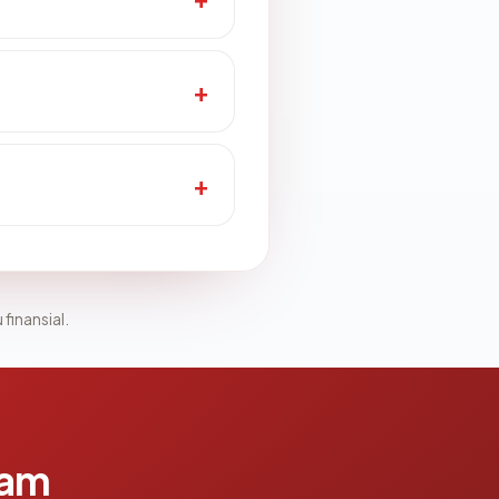
 finansial.
lam