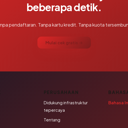
beberapa detik.
npa pendaftaran. Tanpa kartu kredit. Tanpa kuota tersembun
Mulai cek gratis →
K
PERUSAHAAN
BAHAS
Didukung infrastruktur
Bahasa I
tepercaya
Tentang