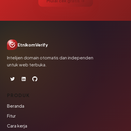
Mulai cek gratis →
EtnikomVerify
Intelijen domain otomatis dan independen
untuk web terbuka.
PRODUK
Beranda
Fitur
Cara kerja