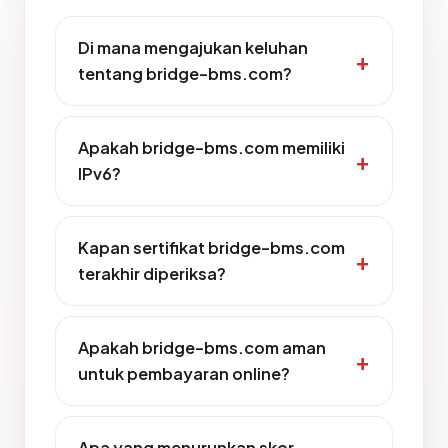
Di mana mengajukan keluhan
tentang bridge-bms.com?
Apakah bridge-bms.com memiliki
IPv6?
Kapan sertifikat bridge-bms.com
terakhir diperiksa?
Apakah bridge-bms.com aman
untuk pembayaran online?
Apa yang menurunkan skor