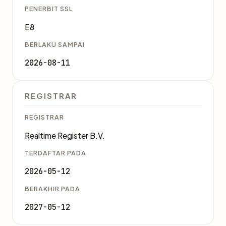
PENERBIT SSL
E8
BERLAKU SAMPAI
2026-08-11
REGISTRAR
REGISTRAR
Realtime Register B.V.
TERDAFTAR PADA
2026-05-12
BERAKHIR PADA
2027-05-12