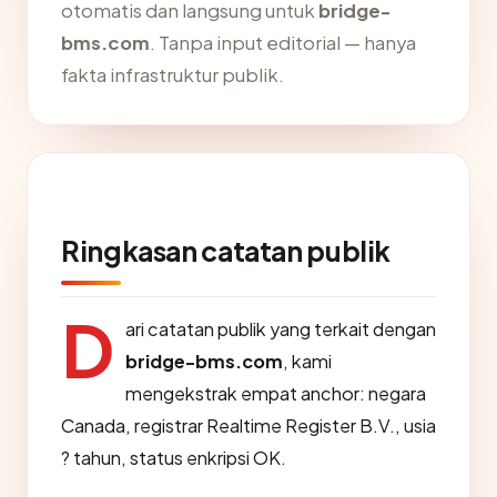
otomatis dan langsung untuk
bridge-
bms.com
. Tanpa input editorial — hanya
fakta infrastruktur publik.
Ringkasan catatan publik
D
ari catatan publik yang terkait dengan
bridge-bms.com
, kami
mengekstrak empat anchor: negara
Canada, registrar Realtime Register B.V., usia
? tahun, status enkripsi OK.