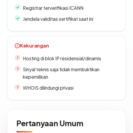
Registrar terverifikasi ICANN
Jendela validitas sertifikat saat ini
Kekurangan
Hosting di blok IP residensial/dinamis
Sinyal teknis saja tidak membuktikan
kepemilikan
WHOIS dilindungi privasi
Pertanyaan Umum