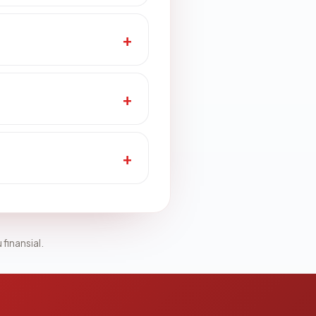
 finansial.