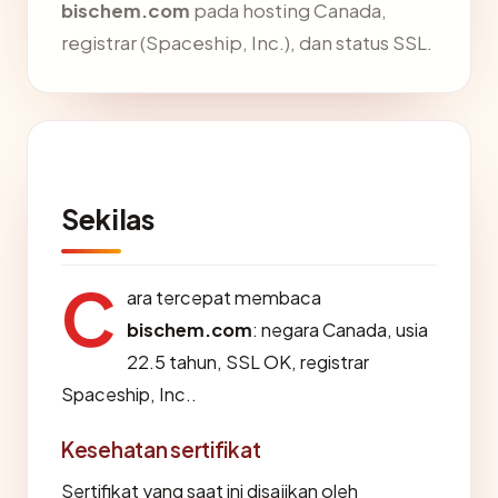
bischem.com
pada hosting Canada,
registrar (Spaceship, Inc.), dan status SSL.
Sekilas
C
ara tercepat membaca
bischem.com
: negara Canada, usia
22.5 tahun, SSL OK, registrar
Spaceship, Inc..
Kesehatan sertifikat
Sertifikat yang saat ini disajikan oleh