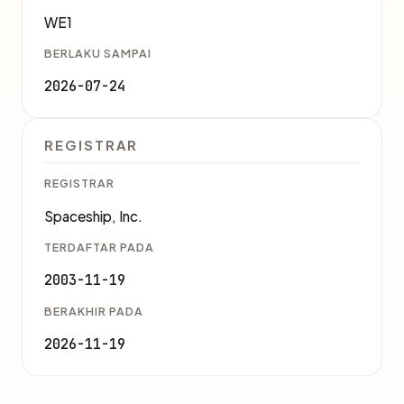
WE1
BERLAKU SAMPAI
2026-07-24
REGISTRAR
REGISTRAR
Spaceship, Inc.
TERDAFTAR PADA
2003-11-19
BERAKHIR PADA
2026-11-19