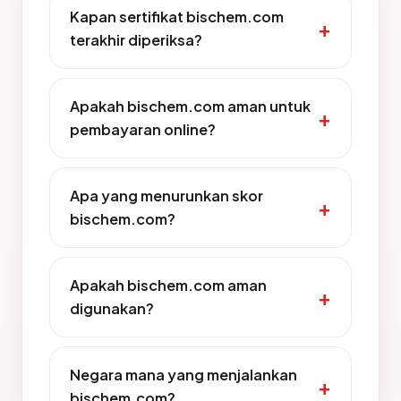
Kapan sertifikat bischem.com
terakhir diperiksa?
Apakah bischem.com aman untuk
pembayaran online?
Apa yang menurunkan skor
bischem.com?
Apakah bischem.com aman
digunakan?
Negara mana yang menjalankan
bischem.com?