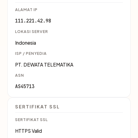
ALAMAT IP
111.221.42.98
LOKASI SERVER
Indonesia
ISP / PENYEDIA
PT. DEWATA TELEMATIKA
ASN
AS45713
SERTIFIKAT SSL
SERTIFIKAT SSL
HTTPS Valid