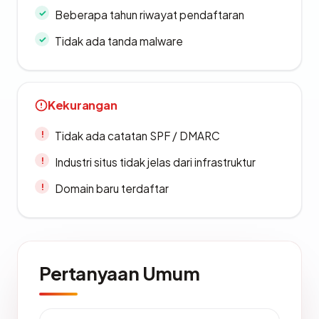
Beberapa tahun riwayat pendaftaran
Tidak ada tanda malware
Kekurangan
Tidak ada catatan SPF / DMARC
Industri situs tidak jelas dari infrastruktur
Domain baru terdaftar
Pertanyaan Umum