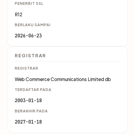
PENERBIT SSL
R12
BERLAKU SAMPAI
2026-06-23
REGISTRAR
REGISTRAR
Web Commerce Communications Limited db
TERDAFTAR PADA
2003-01-18
BERAKHIR PADA
2027-01-18