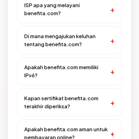
ISP apa yang melayani
benefita.com?
Di mana mengajukan keluhan
tentang benefita.com?
Apakah benefita.com memiliki
IPv6?
Kapan sertifikat benefita.com
terakhir diperiksa?
Apakah benefita.com aman untuk
pembayaran online?