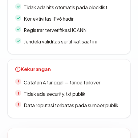
Tidak ada hits otomatis pada blocklist
Konektivitas IPv6 hadir
Registrar terverifikasi ICANN
Jendela validitas sertifikat saat ini
Kekurangan
Catatan A tunggal — tanpa failover
Tidak ada security.txt publik
Data reputasi terbatas pada sumber publik