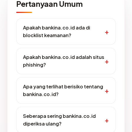
Pertanyaan Umum
Apakah bankina.co.id ada di
blocklist keamanan?
Apakah bankina.co.id adalah situs
phishing?
Apa yang terlihat berisiko tentang
bankina.co.id?
Seberapa sering bankina.co.id
diperiksa ulang?