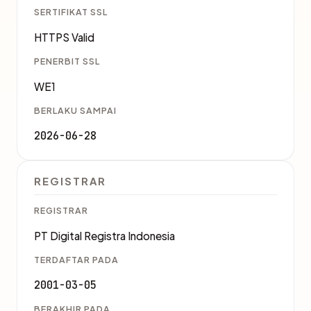
SERTIFIKAT SSL
HTTPS Valid
PENERBIT SSL
WE1
BERLAKU SAMPAI
2026-06-28
REGISTRAR
REGISTRAR
PT Digital Registra Indonesia
TERDAFTAR PADA
2001-03-05
BERAKHIR PADA