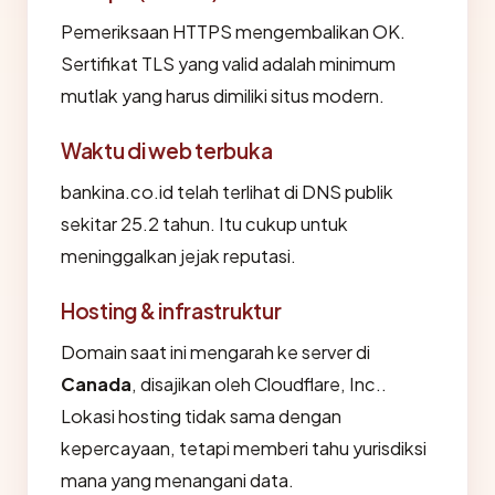
Pemeriksaan HTTPS mengembalikan OK.
Sertifikat TLS yang valid adalah minimum
mutlak yang harus dimiliki situs modern.
Waktu di web terbuka
bankina.co.id telah terlihat di DNS publik
sekitar 25.2 tahun. Itu cukup untuk
meninggalkan jejak reputasi.
Hosting & infrastruktur
Domain saat ini mengarah ke server di
Canada
, disajikan oleh Cloudflare, Inc..
Lokasi hosting tidak sama dengan
kepercayaan, tetapi memberi tahu yurisdiksi
mana yang menangani data.