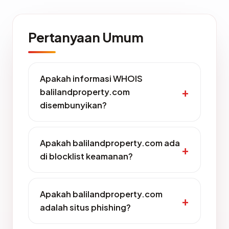
Pertanyaan Umum
Apakah informasi WHOIS
balilandproperty.com
disembunyikan?
Apakah balilandproperty.com ada
di blocklist keamanan?
Apakah balilandproperty.com
adalah situs phishing?