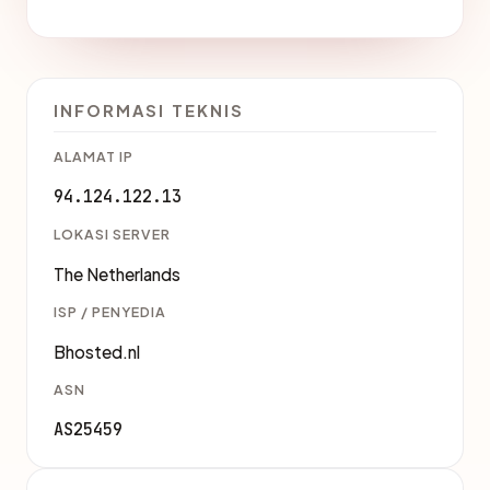
INFORMASI TEKNIS
ALAMAT IP
94.124.122.13
LOKASI SERVER
The Netherlands
ISP / PENYEDIA
Bhosted.nl
ASN
AS25459