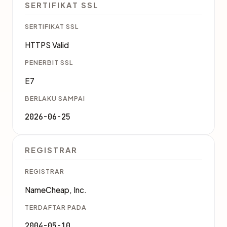
SERTIFIKAT SSL
SERTIFIKAT SSL
HTTPS Valid
PENERBIT SSL
E7
BERLAKU SAMPAI
2026-06-25
REGISTRAR
REGISTRAR
NameCheap, Inc.
TERDAFTAR PADA
2004-05-10