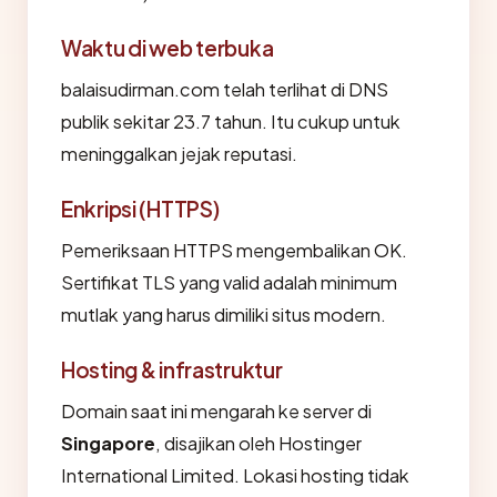
Waktu di web terbuka
balaisudirman.com telah terlihat di DNS
publik sekitar 23.7 tahun. Itu cukup untuk
meninggalkan jejak reputasi.
Enkripsi (HTTPS)
Pemeriksaan HTTPS mengembalikan OK.
Sertifikat TLS yang valid adalah minimum
mutlak yang harus dimiliki situs modern.
Hosting & infrastruktur
Domain saat ini mengarah ke server di
Singapore
, disajikan oleh Hostinger
International Limited. Lokasi hosting tidak