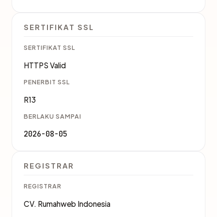
SERTIFIKAT SSL
SERTIFIKAT SSL
HTTPS Valid
PENERBIT SSL
R13
BERLAKU SAMPAI
2026-08-05
REGISTRAR
REGISTRAR
CV. Rumahweb Indonesia