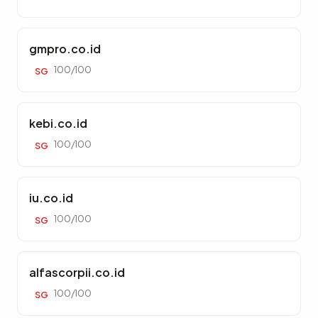
gmpro.co.id
100/100
SG
kebi.co.id
100/100
SG
iu.co.id
100/100
SG
alfascorpii.co.id
100/100
SG