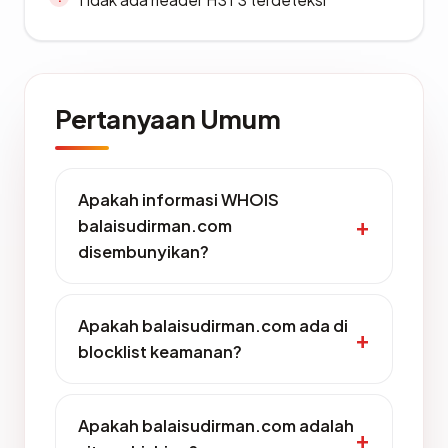
Pertanyaan Umum
Apakah informasi WHOIS
balaisudirman.com
disembunyikan?
Apakah balaisudirman.com ada di
blocklist keamanan?
Apakah balaisudirman.com adalah