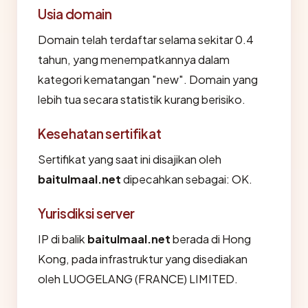
Usia domain
Domain telah terdaftar selama sekitar 0.4
tahun, yang menempatkannya dalam
kategori kematangan "new". Domain yang
lebih tua secara statistik kurang berisiko.
Kesehatan sertifikat
Sertifikat yang saat ini disajikan oleh
baitulmaal.net
dipecahkan sebagai: OK.
Yurisdiksi server
IP di balik
baitulmaal.net
berada di Hong
Kong, pada infrastruktur yang disediakan
oleh LUOGELANG (FRANCE) LIMITED.