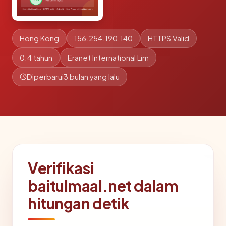
Hong Kong
156.254.190.140
HTTPS Valid
0.4 tahun
Eranet International Lim
Diperbarui
3 bulan yang lalu
Verifikasi
baitulmaal.net dalam
hitungan detik