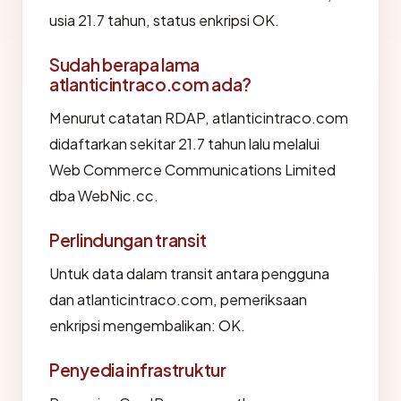
usia 21.7 tahun, status enkripsi OK.
Sudah berapa lama
atlanticintraco.com ada?
Menurut catatan RDAP, atlanticintraco.com
didaftarkan sekitar 21.7 tahun lalu melalui
Web Commerce Communications Limited
dba WebNic.cc.
Perlindungan transit
Untuk data dalam transit antara pengguna
dan atlanticintraco.com, pemeriksaan
enkripsi mengembalikan: OK.
Penyedia infrastruktur