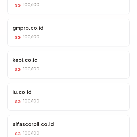
100/100
SG
gmpro.co.id
100/100
SG
kebi.co.id
100/100
SG
iu.co.id
100/100
SG
alfascorpii.co.id
100/100
SG