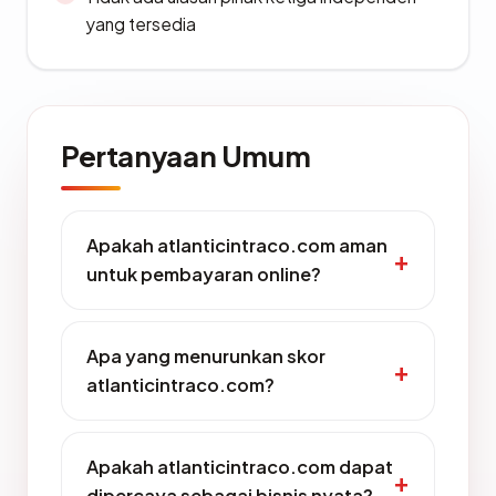
yang tersedia
Pertanyaan Umum
Apakah atlanticintraco.com aman
untuk pembayaran online?
Apa yang menurunkan skor
atlanticintraco.com?
Apakah atlanticintraco.com dapat
dipercaya sebagai bisnis nyata?