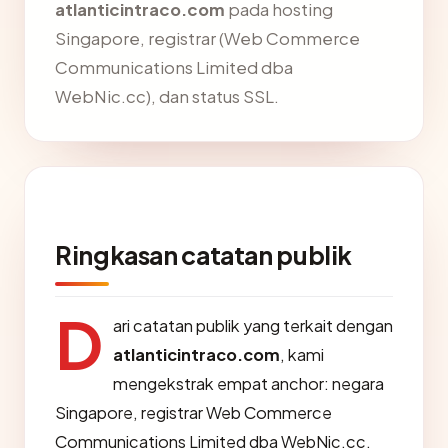
atlanticintraco.com
pada hosting
Singapore, registrar (Web Commerce
Communications Limited dba
WebNic.cc), dan status SSL.
Ringkasan catatan publik
D
ari catatan publik yang terkait dengan
atlanticintraco.com
, kami
mengekstrak empat anchor: negara
Singapore, registrar Web Commerce
Communications Limited dba WebNic.cc,