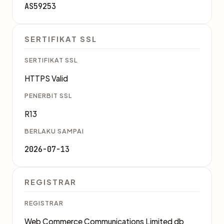
AS59253
SERTIFIKAT SSL
SERTIFIKAT SSL
HTTPS Valid
PENERBIT SSL
R13
BERLAKU SAMPAI
2026-07-13
REGISTRAR
REGISTRAR
Web Commerce Communications Limited db