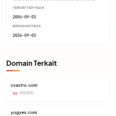
TERDAFTAR PADA
2004-09-03
BERAKHIR PADA
2026-09-03
Domain Terkait
cvastro.com
100/100
SG
yogyes.com