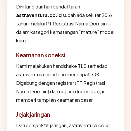
Dihitung dari hari pendaftaran,
astraventura.co.id
sudah ada sekitar 20.6
tahun melalui PT Registrasi Nama Domain —
dalam kategori kematangan "mature" model
kami.
Keamanan koneksi
Kami melakukan handshake TLS terhadap
astraventura.co.id dan mendapat: OK.
Digabung dengan registrar (PT Registrasi
Nama Domain) dan negara (Indonesia), ini
memberi tampilan keamanan dasar.
Jejak jaringan
Dari perspektif jaringan, astraventura.co.id