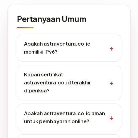
Pertanyaan Umum
Apakah astraventura.co.id
memiliki IPv6?
Kapan sertifikat
astraventura.co.id terakhir
diperiksa?
Apakah astraventura.co.id aman
untuk pembayaran online?