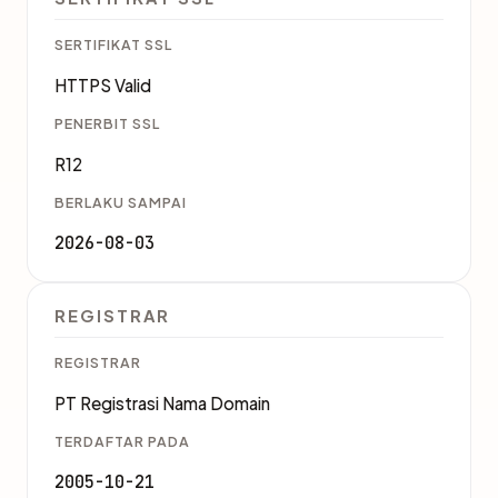
SERTIFIKAT SSL
HTTPS Valid
PENERBIT SSL
R12
BERLAKU SAMPAI
2026-08-03
REGISTRAR
REGISTRAR
PT Registrasi Nama Domain
TERDAFTAR PADA
2005-10-21