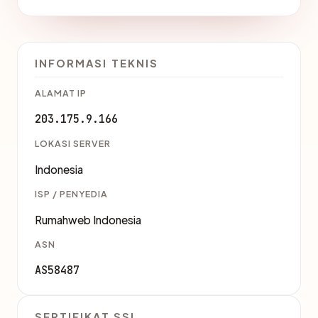
INFORMASI TEKNIS
ALAMAT IP
203.175.9.166
LOKASI SERVER
Indonesia
ISP / PENYEDIA
Rumahweb Indonesia
ASN
AS58487
SERTIFIKAT SSL