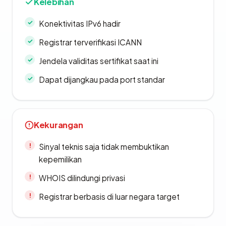
Kelebihan
Konektivitas IPv6 hadir
Registrar terverifikasi ICANN
Jendela validitas sertifikat saat ini
Dapat dijangkau pada port standar
Kekurangan
Sinyal teknis saja tidak membuktikan
kepemilikan
WHOIS dilindungi privasi
Registrar berbasis di luar negara target