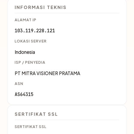
INFORMASI TEKNIS
ALAMAT IP
103.119.228.121
LOKASI SERVER
Indonesia
ISP / PENYEDIA
PT MITRA VISIONER PRATAMA
ASN
AS64315
SERTIFIKAT SSL
SERTIFIKAT SSL