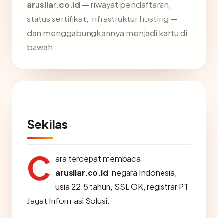
arusliar.co.id
— riwayat pendaftaran,
status sertifikat, infrastruktur hosting —
dan menggabungkannya menjadi kartu di
bawah.
Sekilas
C
ara tercepat membaca
arusliar.co.id
: negara Indonesia,
usia 22.5 tahun, SSL OK, registrar PT
Jagat Informasi Solusi.