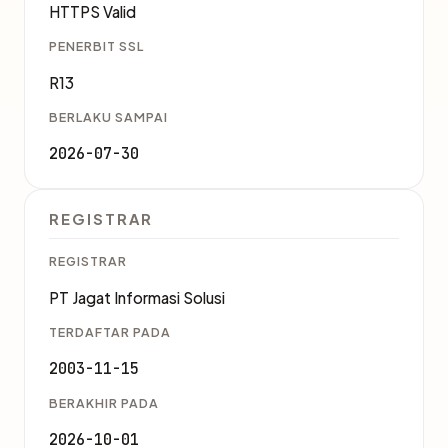
HTTPS Valid
PENERBIT SSL
R13
BERLAKU SAMPAI
2026-07-30
REGISTRAR
REGISTRAR
PT Jagat Informasi Solusi
TERDAFTAR PADA
2003-11-15
BERAKHIR PADA
2026-10-01