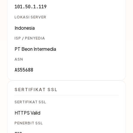
101.50.1.119
LOKASI SERVER
Indonesia
ISP / PENYEDIA
PT Beon Intermedia
ASN
AS55688
SERTIFIKAT SSL
SERTIFIKAT SSL
HTTPS Valid
PENERBIT SSL