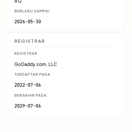
R12
BERLAKU SAMPAI
2026-05-30
REGISTRAR
REGISTRAR
GoDaddy.com, LLC
TERDAFTAR PADA
2022-07-06
BERAKHIR PADA
2029-07-06