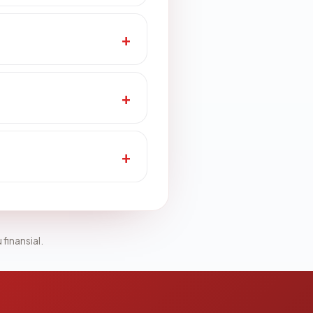
 finansial.