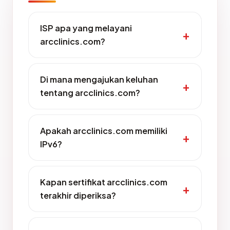
ISP apa yang melayani
arcclinics.com?
Di mana mengajukan keluhan
tentang arcclinics.com?
Apakah arcclinics.com memiliki
IPv6?
Kapan sertifikat arcclinics.com
terakhir diperiksa?