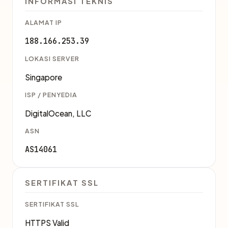
INFORMASI TEKNIS
ALAMAT IP
188.166.253.39
LOKASI SERVER
Singapore
ISP / PENYEDIA
DigitalOcean, LLC
ASN
AS14061
SERTIFIKAT SSL
SERTIFIKAT SSL
HTTPS Valid