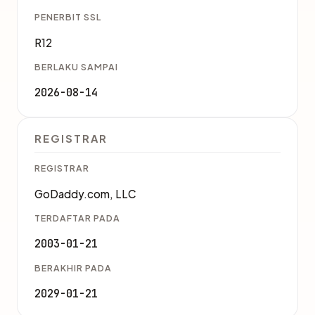
PENERBIT SSL
R12
BERLAKU SAMPAI
2026-08-14
REGISTRAR
REGISTRAR
GoDaddy.com, LLC
TERDAFTAR PADA
2003-01-21
BERAKHIR PADA
2029-01-21