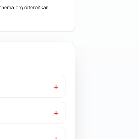
chema.org diterbitkan