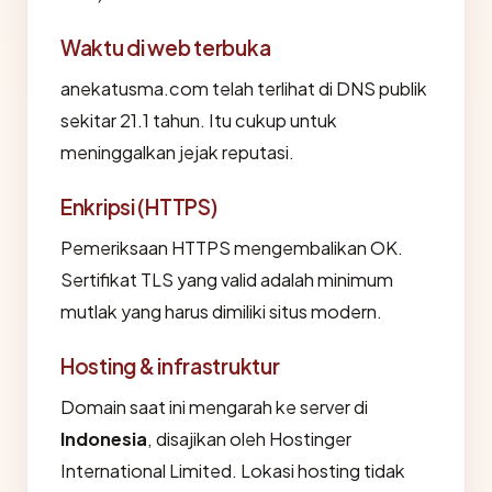
Waktu di web terbuka
anekatusma.com telah terlihat di DNS publik
sekitar 21.1 tahun. Itu cukup untuk
meninggalkan jejak reputasi.
Enkripsi (HTTPS)
Pemeriksaan HTTPS mengembalikan OK.
Sertifikat TLS yang valid adalah minimum
mutlak yang harus dimiliki situs modern.
Hosting & infrastruktur
Domain saat ini mengarah ke server di
Indonesia
, disajikan oleh Hostinger
International Limited. Lokasi hosting tidak