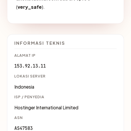
(
very_safe
).
INFORMASI TEKNIS
ALAMAT IP
153.92.13.11
LOKASI SERVER
Indonesia
ISP / PENYEDIA
Hostinger International Limited
ASN
AS47583