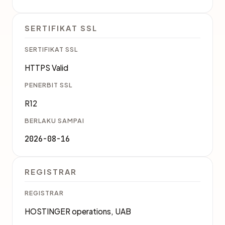
SERTIFIKAT SSL
SERTIFIKAT SSL
HTTPS Valid
PENERBIT SSL
R12
BERLAKU SAMPAI
2026-08-16
REGISTRAR
REGISTRAR
HOSTINGER operations, UAB