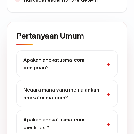
Pertanyaan Umum
Apakah anekatusma.com
penipuan?
Negara mana yang menjalankan
anekatusma.com?
Apakah anekatusma.com
dienkripsi?