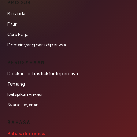
PRODUK
Beranda
Fitur
Cara kerja
Domain yang baru diperiksa
PERUSAHAAN
Didukung infrastruktur tepercaya
Tentang
Kebijakan Privasi
Syarat Layanan
BAHASA
Bahasa Indonesia