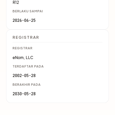
R12
BERLAKU SAMPAI
2026-06-25
REGISTRAR
REGISTRAR
eNom, LLC
TERDAFTAR PADA
2002-05-28
BERAKHIR PADA
2030-05-28