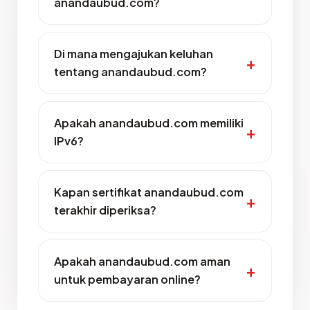
anandaubud.com?
Di mana mengajukan keluhan
tentang anandaubud.com?
Apakah anandaubud.com memiliki
IPv6?
Kapan sertifikat anandaubud.com
terakhir diperiksa?
Apakah anandaubud.com aman
untuk pembayaran online?