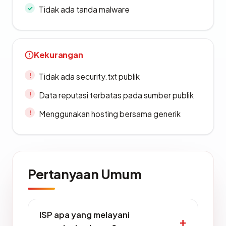
Tidak ada tanda malware
Kekurangan
Tidak ada security.txt publik
Data reputasi terbatas pada sumber publik
Menggunakan hosting bersama generik
Pertanyaan Umum
ISP apa yang melayani