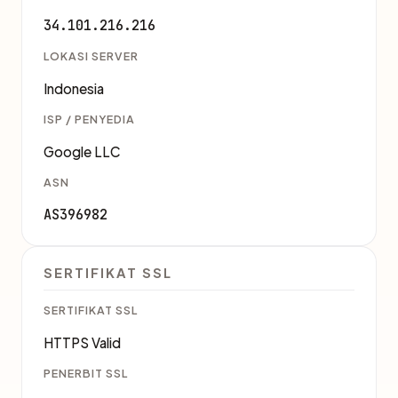
34.101.216.216
LOKASI SERVER
Indonesia
ISP / PENYEDIA
Google LLC
ASN
AS396982
SERTIFIKAT SSL
SERTIFIKAT SSL
HTTPS Valid
PENERBIT SSL