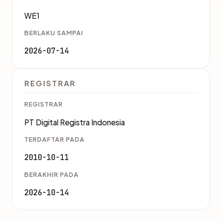
WE1
BERLAKU SAMPAI
2026-07-14
REGISTRAR
REGISTRAR
PT Digital Registra Indonesia
TERDAFTAR PADA
2010-10-11
BERAKHIR PADA
2026-10-14