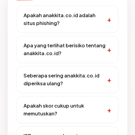
Apakah anakkita.co.id adalah
situs phishing?
Apa yang terlihat berisiko tentang
anakkita.co.id?
Seberapa sering anakkita.co.id
diperiksa ulang?
Apakah skor cukup untuk
memutuskan?