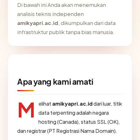
Di bawah ini Anda akan menemukan
analisis teknis independen
amikyapri.ac.id
, dikumpulkan dari data
infrastruktur publik tanpa bias manusia.
Apa yang kami amati
M
elihat
amikyapri.ac.id
dari luar, titik
data terpenting adalah negara
hosting (Canada), status SSL (OK),
dan registrar (PT Registrasi Nama Domain).