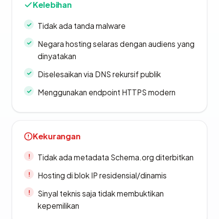
Kelebihan
Tidak ada tanda malware
Negara hosting selaras dengan audiens yang
dinyatakan
Diselesaikan via DNS rekursif publik
Menggunakan endpoint HTTPS modern
Kekurangan
Tidak ada metadata Schema.org diterbitkan
Hosting di blok IP residensial/dinamis
Sinyal teknis saja tidak membuktikan
kepemilikan