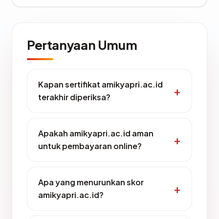
Pertanyaan Umum
Kapan sertifikat amikyapri.ac.id
terakhir diperiksa?
Apakah amikyapri.ac.id aman
untuk pembayaran online?
Apa yang menurunkan skor
amikyapri.ac.id?