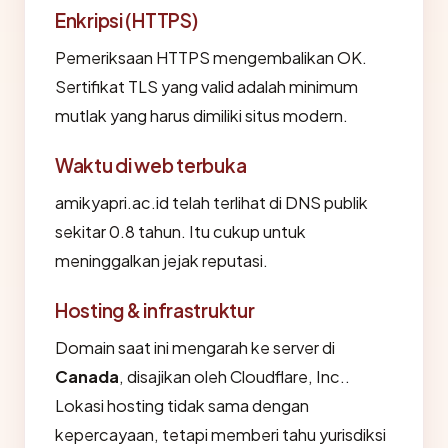
Enkripsi (HTTPS)
Pemeriksaan HTTPS mengembalikan OK.
Sertifikat TLS yang valid adalah minimum
mutlak yang harus dimiliki situs modern.
Waktu di web terbuka
amikyapri.ac.id telah terlihat di DNS publik
sekitar 0.8 tahun. Itu cukup untuk
meninggalkan jejak reputasi.
Hosting & infrastruktur
Domain saat ini mengarah ke server di
Canada
, disajikan oleh Cloudflare, Inc..
Lokasi hosting tidak sama dengan
kepercayaan, tetapi memberi tahu yurisdiksi