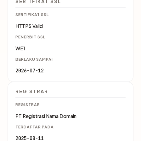
SERTIFIKAT SSL
SERTIFIKAT SSL
HTTPS Valid
PENERBIT SSL
WE1
BERLAKU SAMPAI
2026-07-12
REGISTRAR
REGISTRAR
PT Registrasi Nama Domain
TERDAFTAR PADA
2025-08-11