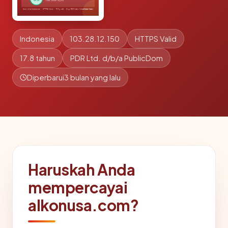
Indonesia
103.28.12.150
HTTPS Valid
17.8 tahun
PDR Ltd. d/b/a PublicDom
Diperbarui
3 bulan yang lalu
Haruskah Anda
mempercayai
alkonusa.com?