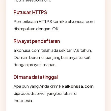
Putusan HTTPS
Pemeriksaan HTTPS kami ke alkonusa.com
disimpulkan dengan: OK.
Riwayat pendaftaran
alkonusa.com telah ada sekitar 17.8 tahun.
Domain berumur panjang biasanya terkait
dengan proyek mapan.
Di mana data tinggal
Apa pun yang Anda kirim ke
alkonusa.com
diproses di server yang berlokasi di
Indonesia.