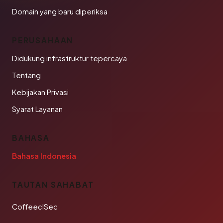
Domain yang baru diperiksa
PERUSAHAAN
Didukung infrastruktur tepercaya
Tentang
Kebijakan Privasi
Syarat Layanan
BAHASA
Bahasa Indonesia
TAUTAN SAHABAT
CoffeeclSec