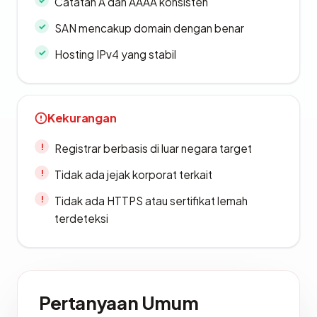
Catatan A dan AAAA konsisten
SAN mencakup domain dengan benar
Hosting IPv4 yang stabil
Kekurangan
Registrar berbasis di luar negara target
Tidak ada jejak korporat terkait
Tidak ada HTTPS atau sertifikat lemah
terdeteksi
Pertanyaan Umum