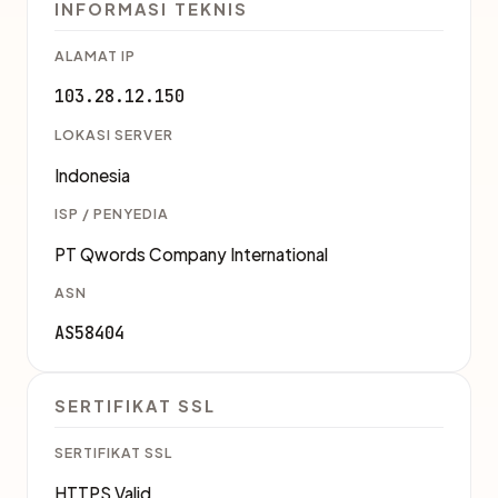
INFORMASI TEKNIS
ALAMAT IP
103.28.12.150
LOKASI SERVER
Indonesia
ISP / PENYEDIA
PT Qwords Company International
ASN
AS58404
SERTIFIKAT SSL
SERTIFIKAT SSL
HTTPS Valid