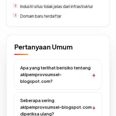
Industri situs tidak jelas dari infrastruktur
Domain baru terdaftar
Pertanyaan Umum
Apa yang terlihat berisiko tentang
aklpemprovsumsel-
blogspot.com?
Seberapa sering
aklpemprovsumsel-blogspot.com
diperiksa ulang?