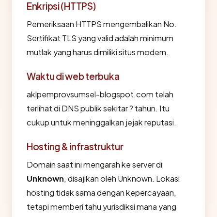
Enkripsi (HTTPS)
Pemeriksaan HTTPS mengembalikan No.
Sertifikat TLS yang valid adalah minimum
mutlak yang harus dimiliki situs modern.
Waktu di web terbuka
aklpemprovsumsel-blogspot.com telah
terlihat di DNS publik sekitar ? tahun. Itu
cukup untuk meninggalkan jejak reputasi.
Hosting & infrastruktur
Domain saat ini mengarah ke server di
Unknown
, disajikan oleh Unknown. Lokasi
hosting tidak sama dengan kepercayaan,
tetapi memberi tahu yurisdiksi mana yang