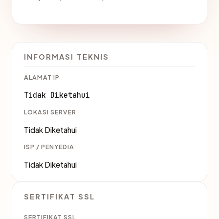
INFORMASI TEKNIS
ALAMAT IP
Tidak Diketahui
LOKASI SERVER
Tidak Diketahui
ISP / PENYEDIA
Tidak Diketahui
SERTIFIKAT SSL
SERTIFIKAT SSL