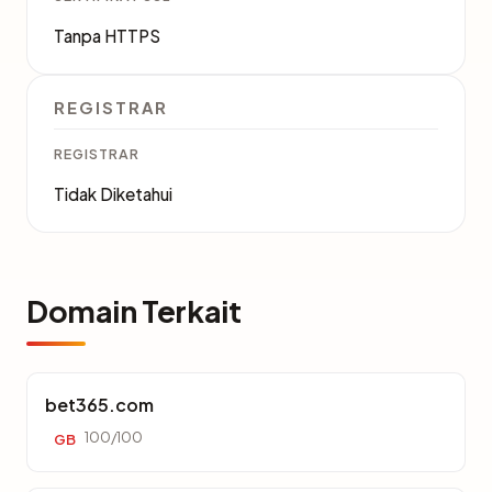
Tanpa HTTPS
REGISTRAR
REGISTRAR
Tidak Diketahui
Domain Terkait
bet365.com
100/100
GB