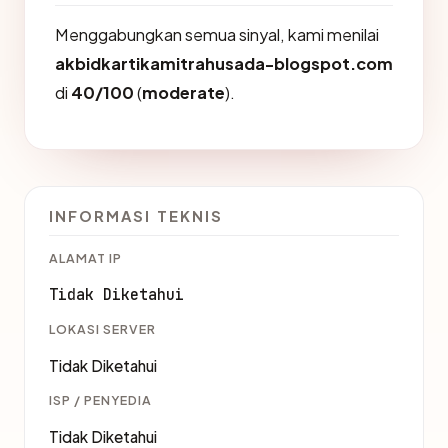
Menggabungkan semua sinyal, kami menilai
akbidkartikamitrahusada-blogspot.com
di
40/100
(
moderate
).
INFORMASI TEKNIS
ALAMAT IP
Tidak Diketahui
LOKASI SERVER
Tidak Diketahui
ISP / PENYEDIA
Tidak Diketahui