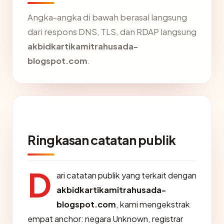
Angka-angka di bawah berasal langsung
dari respons DNS, TLS, dan RDAP langsung
akbidkartikamitrahusada-
blogspot.com
.
Ringkasan catatan publik
D
ari catatan publik yang terkait dengan
akbidkartikamitrahusada-
blogspot.com
, kami mengekstrak
empat anchor: negara Unknown, registrar