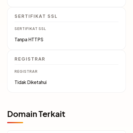
SERTIFIKAT SSL
SERTIFIKAT SSL
Tanpa HTTPS
REGISTRAR
REGISTRAR
Tidak Diketahui
Domain Terkait