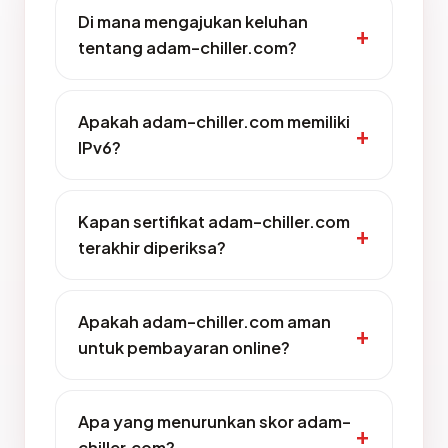
Di mana mengajukan keluhan
tentang adam-chiller.com?
Apakah adam-chiller.com memiliki
IPv6?
Kapan sertifikat adam-chiller.com
terakhir diperiksa?
Apakah adam-chiller.com aman
untuk pembayaran online?
Apa yang menurunkan skor adam-
chiller.com?