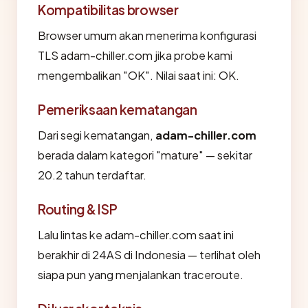
Kompatibilitas browser
Browser umum akan menerima konfigurasi
TLS adam-chiller.com jika probe kami
mengembalikan "OK". Nilai saat ini: OK.
Pemeriksaan kematangan
Dari segi kematangan,
adam-chiller.com
berada dalam kategori "mature" — sekitar
20.2 tahun terdaftar.
Routing & ISP
Lalu lintas ke adam-chiller.com saat ini
berakhir di 24AS di Indonesia — terlihat oleh
siapa pun yang menjalankan traceroute.