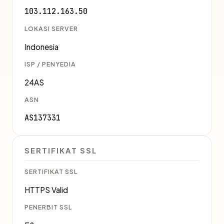
103.112.163.50
LOKASI SERVER
Indonesia
ISP / PENYEDIA
24AS
ASN
AS137331
SERTIFIKAT SSL
SERTIFIKAT SSL
HTTPS Valid
PENERBIT SSL