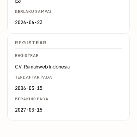
E8
BERLAKU SAMPAI
2026-06-23
REGISTRAR
REGISTRAR
CV. Rumahweb Indonesia
TERDAFTAR PADA
2006-03-15
BERAKHIR PADA
2027-03-15