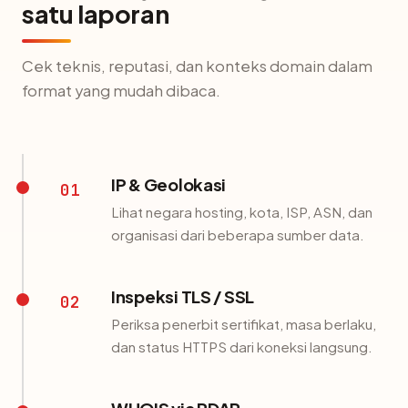
satu laporan
Cek teknis, reputasi, dan konteks domain dalam
format yang mudah dibaca.
IP & Geolokasi
01
Lihat negara hosting, kota, ISP, ASN, dan
organisasi dari beberapa sumber data.
Inspeksi TLS / SSL
02
Periksa penerbit sertifikat, masa berlaku,
dan status HTTPS dari koneksi langsung.