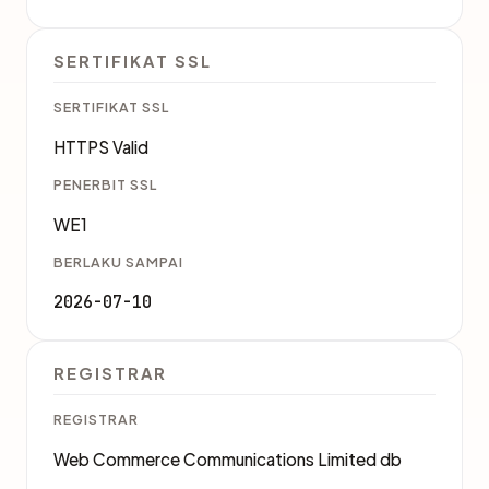
SERTIFIKAT SSL
SERTIFIKAT SSL
HTTPS Valid
PENERBIT SSL
WE1
BERLAKU SAMPAI
2026-07-10
REGISTRAR
REGISTRAR
Web Commerce Communications Limited db