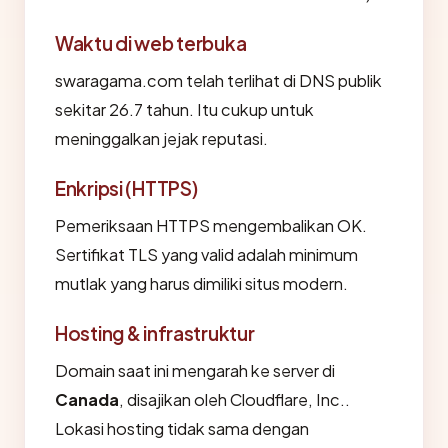
Waktu di web terbuka
swaragama.com telah terlihat di DNS publik
sekitar 26.7 tahun. Itu cukup untuk
meninggalkan jejak reputasi.
Enkripsi (HTTPS)
Pemeriksaan HTTPS mengembalikan OK.
Sertifikat TLS yang valid adalah minimum
mutlak yang harus dimiliki situs modern.
Hosting & infrastruktur
Domain saat ini mengarah ke server di
Canada
, disajikan oleh Cloudflare, Inc..
Lokasi hosting tidak sama dengan