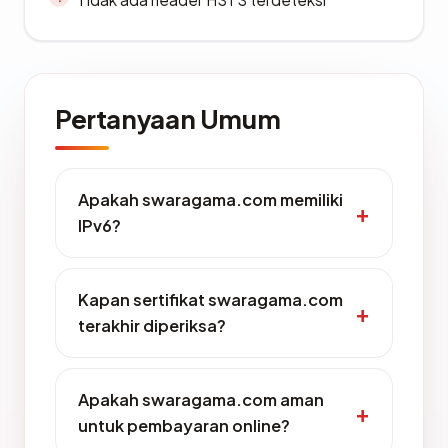
Pertanyaan Umum
Apakah swaragama.com memiliki
IPv6?
Kapan sertifikat swaragama.com
terakhir diperiksa?
Apakah swaragama.com aman
untuk pembayaran online?