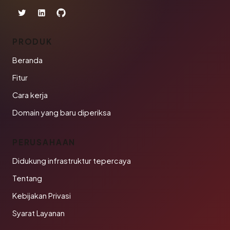
PRODUK
Beranda
Fitur
Cara kerja
Domain yang baru diperiksa
PERUSAHAAN
Didukung infrastruktur tepercaya
Tentang
Kebijakan Privasi
Syarat Layanan