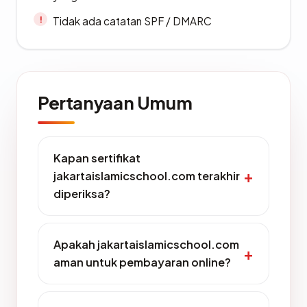
Tidak ada catatan SPF / DMARC
Pertanyaan Umum
Kapan sertifikat
jakartaislamicschool.com terakhir
diperiksa?
Apakah jakartaislamicschool.com
aman untuk pembayaran online?