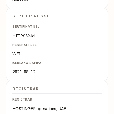
SERTIFIKAT SSL
SERTIFIKAT SSL
HTTPS Valid
PENERBIT SSL
WE1
BERLAKU SAMPAI
2026-08-12
REGISTRAR
REGISTRAR
HOSTINGER operations, UAB