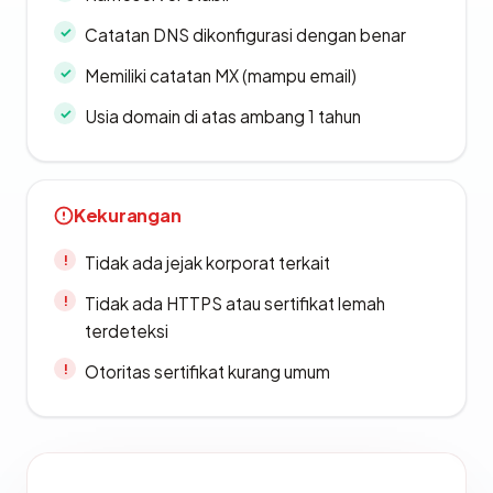
Catatan DNS dikonfigurasi dengan benar
Memiliki catatan MX (mampu email)
Usia domain di atas ambang 1 tahun
Kekurangan
Tidak ada jejak korporat terkait
Tidak ada HTTPS atau sertifikat lemah
terdeteksi
Otoritas sertifikat kurang umum