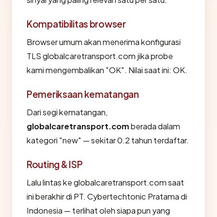
Kompatibilitas browser
Browser umum akan menerima konfigurasi
TLS globalcaretransport.com jika probe
kami mengembalikan "OK". Nilai saat ini: OK.
Pemeriksaan kematangan
Dari segi kematangan,
globalcaretransport.com
berada dalam
kategori "new" — sekitar 0.2 tahun terdaftar.
Routing & ISP
Lalu lintas ke globalcaretransport.com saat
ini berakhir di PT. Cybertechtonic Pratama di
Indonesia — terlihat oleh siapa pun yang