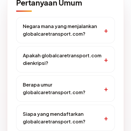
Pertanyaan Umum
Negara mana yang menjalankan
globalcaretransport.com?
Apakah globalcaretransport.com
dienkripsi?
Berapa umur
globalcaretransport.com?
Siapa yang mendaftarkan
globalcaretransport.com?