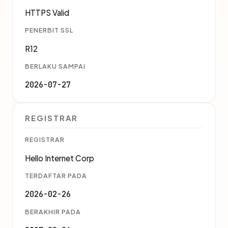
HTTPS Valid
PENERBIT SSL
R12
BERLAKU SAMPAI
2026-07-27
REGISTRAR
REGISTRAR
Hello Internet Corp
TERDAFTAR PADA
2026-02-26
BERAKHIR PADA