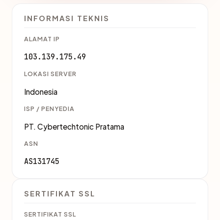
INFORMASI TEKNIS
ALAMAT IP
103.139.175.49
LOKASI SERVER
Indonesia
ISP / PENYEDIA
PT. Cybertechtonic Pratama
ASN
AS131745
SERTIFIKAT SSL
SERTIFIKAT SSL