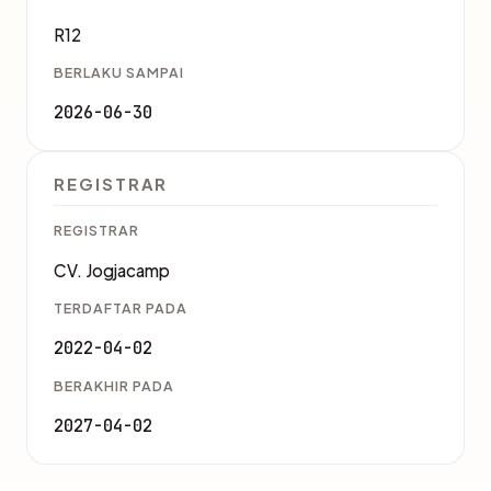
R12
BERLAKU SAMPAI
2026-06-30
REGISTRAR
REGISTRAR
CV. Jogjacamp
TERDAFTAR PADA
2022-04-02
BERAKHIR PADA
2027-04-02