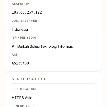
ALAMAT IP
103.65.237.122
LOKASI SERVER
Indonesia
ISP / PENYEDIA
PT Berkah Solusi Teknologi Informasi
ASN
AS135450
SERTIFIKAT SSL
SERTIFIKAT SSL
HTTPS Valid
PENERBIT SSL