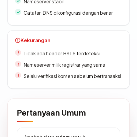
Nameserver stabil
Catatan DNS dikonfigurasi dengan benar
Kekurangan
Tidak ada header HSTS terdeteksi
Nameserver milik registrar yang sama
Selalu verifikasi konten sebelum bertransaksi
Pertanyaan Umum