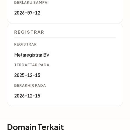
BERLAKU SAMPAI
2026-07-12
REGISTRAR
REGISTRAR
Metaregistrar BV
TERDAFTAR PADA
2025-12-15
BERAKHIR PADA
2026-12-15
Domain Terkait