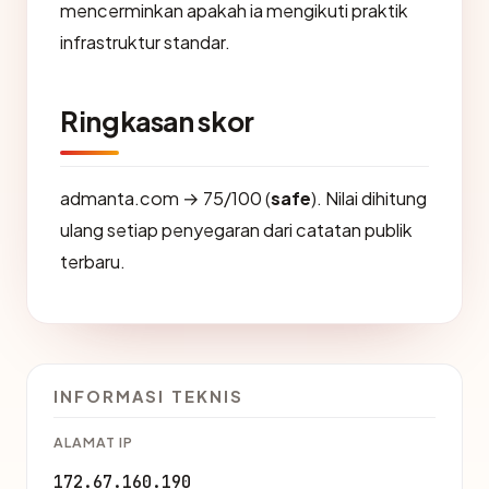
mencerminkan apakah ia mengikuti praktik
infrastruktur standar.
Ringkasan skor
admanta.com → 75/100 (
safe
). Nilai dihitung
ulang setiap penyegaran dari catatan publik
terbaru.
INFORMASI TEKNIS
ALAMAT IP
172.67.160.190