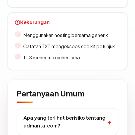
Kekurangan
Menggunakan hosting bersama generik
Catatan TXT mengekspos sedikit petunjuk
TLS menerima cipher lama
Pertanyaan Umum
Apa yang terlihat berisiko tentang
admanta.com?