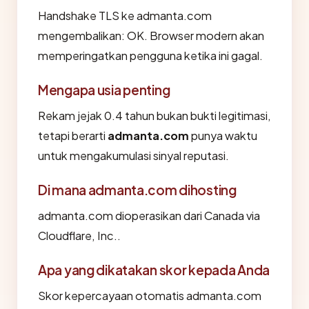
Handshake TLS ke admanta.com
mengembalikan: OK. Browser modern akan
memperingatkan pengguna ketika ini gagal.
Mengapa usia penting
Rekam jejak 0.4 tahun bukan bukti legitimasi,
tetapi berarti
admanta.com
punya waktu
untuk mengakumulasi sinyal reputasi.
Di mana admanta.com dihosting
admanta.com dioperasikan dari Canada via
Cloudflare, Inc..
Apa yang dikatakan skor kepada Anda
Skor kepercayaan otomatis admanta.com