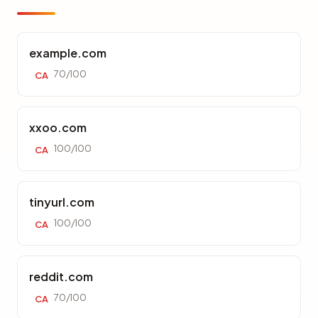
example.com
70/100
CA
xxoo.com
100/100
CA
tinyurl.com
100/100
CA
reddit.com
70/100
CA