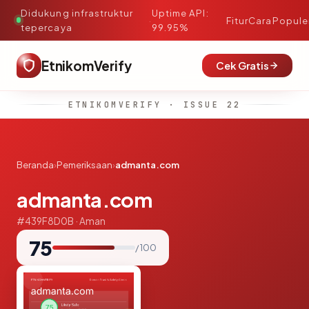
Didukung infrastruktur
Uptime API:
·
Fitur
Cara
Popule
tepercaya
99.95%
EtnikomVerify
Cek Gratis
ETNIKOMVERIFY · ISSUE 22
Beranda
›
Pemeriksaan
›
admanta.com
admanta.com
#439F8D0B · Aman
75
/ 100